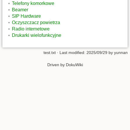
Telefony komorkowe
Beamer
SIP Hardware
Oczyszczacz powietrza
Radio internetowe
Drukarki wielofunkcyjne
test.txt
· Last modified: 2025/09/29 by
yunnan
Driven by DokuWiki