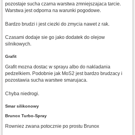
pozostaje sucha czarna warstwa zmniejszajaca tarcie.
Warstwa jest odporna na warunki pogodowe.
Bardzo brudzi i jest ciezki do zmycia nawet z rak.
Czasami dodaje sie go jako dodatek do olejow
silnikowych.
Grafit
Grafit mozna dostac w sprayu albo do nakladania
pedzelkiem. Podobnie jak MoS2 jest bardzo brudzacy i
pozostawia sucha warstwe smarujaca.
Chyba niedrogi.
Smar silikonowy
Brunox Turbo-Spray
Rowniez zwana potocznie po prostu Brunox