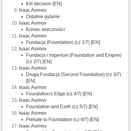
Kill decision [EN]
Isaac Asimov
Ostatnie pytanie
Isaac Asimov
Koniec wieczności
Isaac Asimov
Fundacja (Foundation) (cz 1/7) [EN]
Isaac Asimov
Fundacja i Imperium (Foundation and Empire)
(cz 2/7) [EN]
Isaac Asimov
Druga Fundacja (Second Foundation) (cz 3/7)
[EN]
Isaac Asimov
Foundation's Edge (cz 4/7) [EN]
Isaac Asimov
Foundation and Earth (cz 5/7) [EN]
Isaac Asimov
Prelude to Foundation (cz 6/7) [EN]
Isaac Asimov