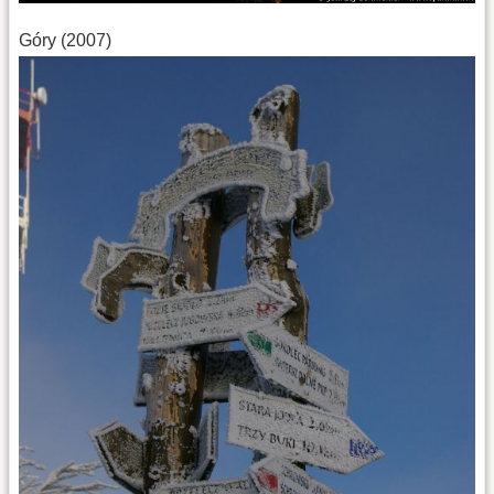
Góry (2007)